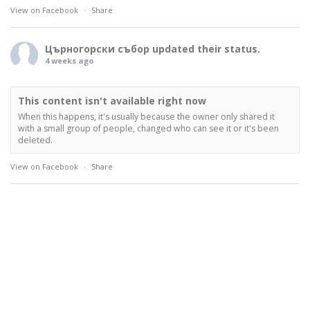
View on Facebook
·
Share
Църногорски събор
updated their status.
4 weeks ago
This content isn't available right now
When this happens, it's usually because the owner only shared it
with a small group of people, changed who can see it or it's been
deleted.
View on Facebook
·
Share