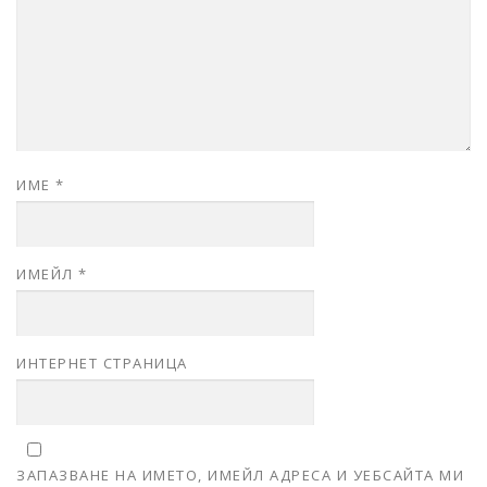
ИМЕ
*
ИМЕЙЛ
*
ИНТЕРНЕТ СТРАНИЦА
ЗАПАЗВАНЕ НА ИМЕТО, ИМЕЙЛ АДРЕСА И УЕБСАЙТА МИ