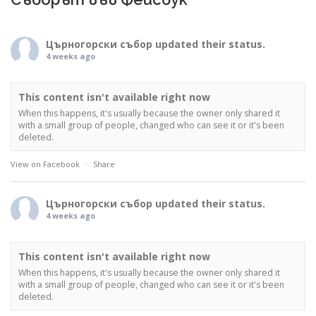
Църногорски събор
updated their status.
4 weeks ago
This content isn't available right now
When this happens, it's usually because the owner only shared it
with a small group of people, changed who can see it or it's been
deleted.
View on Facebook
·
Share
Църногорски събор
updated their status.
4 weeks ago
This content isn't available right now
When this happens, it's usually because the owner only shared it
with a small group of people, changed who can see it or it's been
deleted.